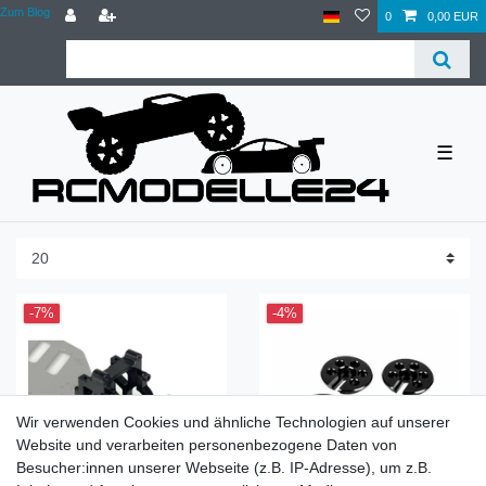
Zum Blog
0
0,00 EUR
☰
-7%
-4%
Wir verwenden Cookies und ähnliche Technologien auf unserer
Website und verarbeiten personenbezogene Daten von
Besucher:innen unserer Webseite (z.B. IP-Adresse), um z.B.