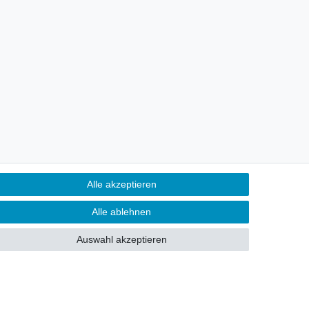
Alle akzeptieren
Alle ablehnen
Auswahl akzeptieren
Kontakt
fen