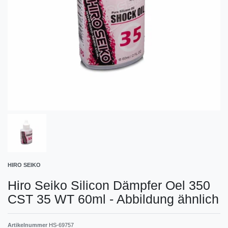
HIRO SEIKO
Hiro Seiko Silicon Dämpfer Oel 350
CST 35 WT 60ml - Abbildung ähnlich
Artikelnummer
HS-69757