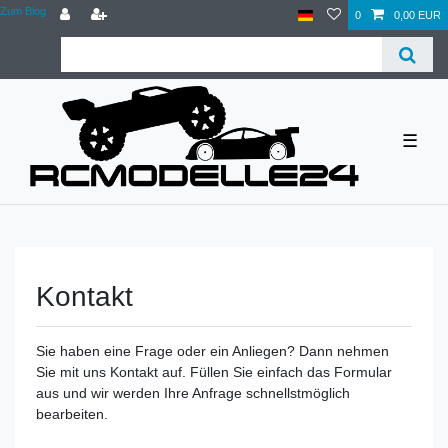
Zum Blog
0
0,00 EUR
☰
Kontakt
Sie haben eine Frage oder ein Anliegen? Dann nehmen
Sie mit uns Kontakt auf. Füllen Sie einfach das Formular
aus und wir werden Ihre Anfrage schnellstmöglich
bearbeiten.