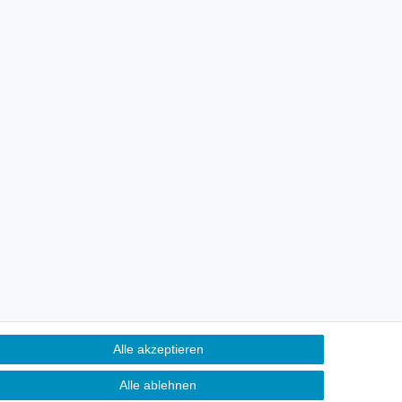
Alle akzeptieren
Alle ablehnen