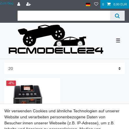
Zum Blog
0
0,00 EUR
☰
-4%
Wir verwenden Cookies und ähnliche Technologien auf unserer
Website und verarbeiten personenbezogene Daten von
Besucher:innen unserer Webseite (z.B. IP-Adresse), um z.B.