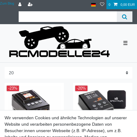
Zum Blog
0
0,00 EUR
☰
-23%
-20%
Wir verwenden Cookies und ähnliche Technologien auf unserer
Website und verarbeiten personenbezogene Daten von
Besucher:innen unserer Webseite (z.B. IP-Adresse), um z.B.