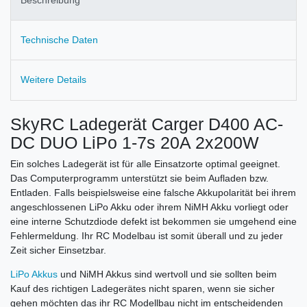
Technische Daten
Weitere Details
SkyRC Ladegerät Carger D400 AC-
DC DUO LiPo 1-7s 20A 2x200W
Ein solches Ladegerät ist für alle Einsatzorte optimal geeignet.
Das Computerprogramm unterstützt sie beim Aufladen bzw.
Entladen. Falls beispielsweise eine falsche Akkupolarität bei ihrem
angeschlossenen LiPo Akku oder ihrem NiMH Akku vorliegt oder
eine interne Schutzdiode defekt ist bekommen sie umgehend eine
Fehlermeldung. Ihr RC Modelbau ist somit überall und zu jeder
Zeit sicher Einsetzbar.
LiPo Akkus
und NiMH Akkus sind wertvoll und sie sollten beim
Kauf des richtigen Ladegerätes nicht sparen, wenn sie sicher
gehen möchten das ihr RC Modellbau nicht im entscheidenden