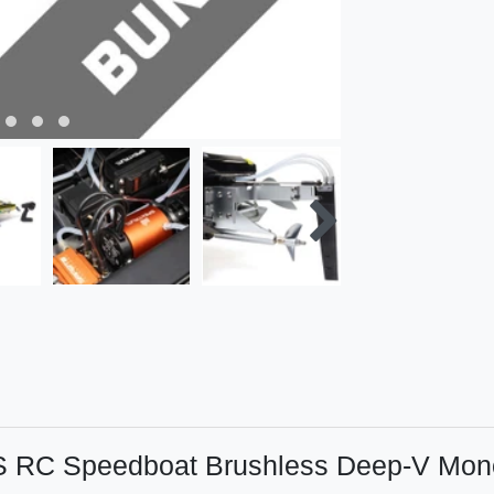
S RC Speedboat Brushless Deep-V Mon