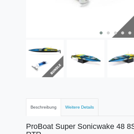
Beschreibung
Weitere Details
ProBoat Super Sonicwake 48 8