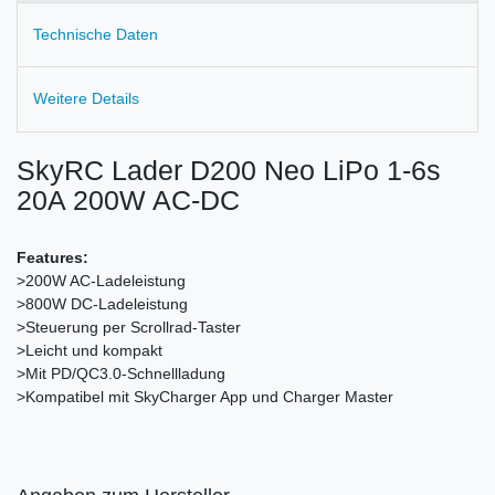
Technische Daten
Weitere Details
SkyRC Lader D200 Neo LiPo 1-6s
20A 200W AC-DC
Features:
>200W AC-Ladeleistung
>800W DC-Ladeleistung
>Steuerung per Scrollrad-Taster
>Leicht und kompakt
>Mit PD/QC3.0-Schnellladung
>Kompatibel mit SkyCharger App und Charger Master