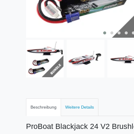
Beschreibung
Weitere Details
ProBoat Blackjack 24 V2 Brus