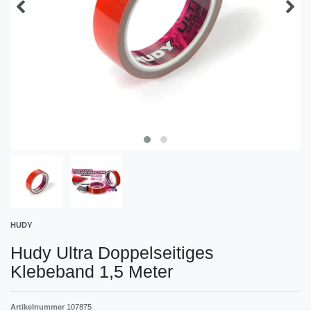
HUDY
Hudy Ultra Doppelseitiges
Klebeband 1,5 Meter
Artikelnummer
107875