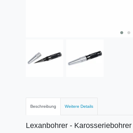
Beschreibung
Weitere Details
Lexanbohrer - Karosseriebohre