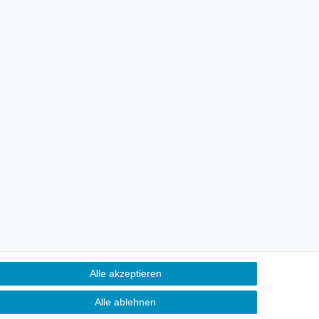
Alle akzeptieren
Alle ablehnen