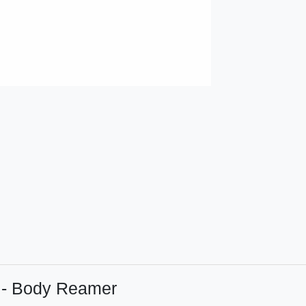
r - Body Reamer