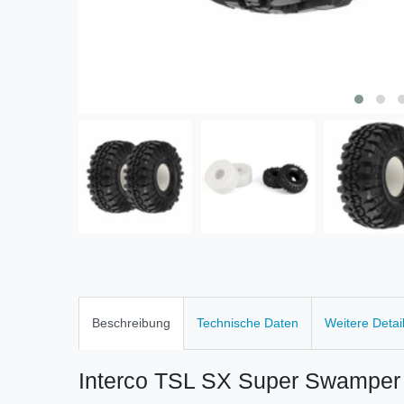
Beschreibung
Technische Daten
Weitere Detai
Interco TSL SX Super Swamper