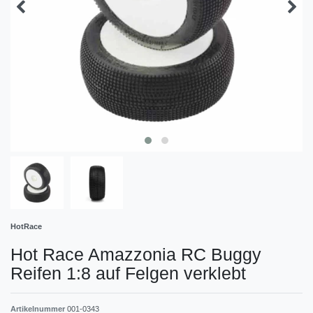
HotRace
Hot Race Amazzonia RC Buggy
Reifen 1:8 auf Felgen verklebt
Artikelnummer
001-0343