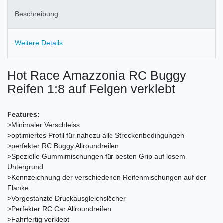
Beschreibung
Weitere Details
Hot Race Amazzonia RC Buggy
Reifen 1:8 auf Felgen verklebt
Features:
>Minimaler Verschleiss
>optimiertes Profil für nahezu alle Streckenbedingungen
>perfekter RC Buggy Allroundreifen
>Spezielle Gummimischungen für besten Grip auf losem
Untergrund
>Kennzeichnung der verschiedenen Reifenmischungen auf der
Flanke
>Vorgestanzte Druckausgleichslöcher
>Perfekter RC Car Allroundreifen
>Fahrfertig verklebt