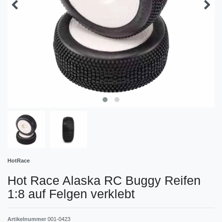
HotRace
Hot Race Alaska RC Buggy Reifen
1:8 auf Felgen verklebt
Artikelnummer
001-0423