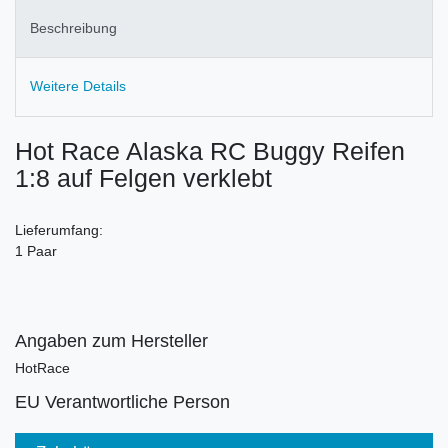
Beschreibung
Weitere Details
Hot Race Alaska RC Buggy Reifen
1:8 auf Felgen verklebt
Lieferumfang:
1 Paar
Angaben zum Hersteller
HotRace
EU Verantwortliche Person