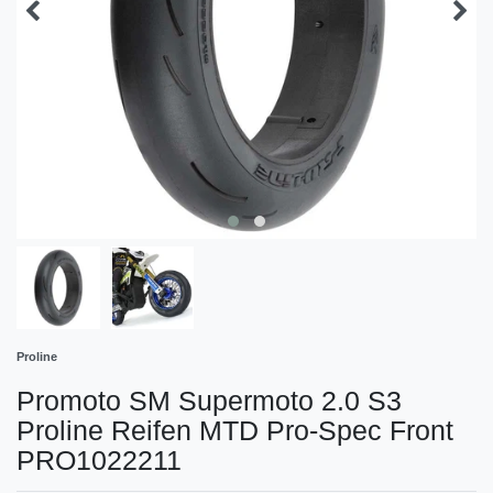
Proline
Promoto SM Supermoto 2.0 S3
Proline Reifen MTD Pro-Spec Front
PRO1022211