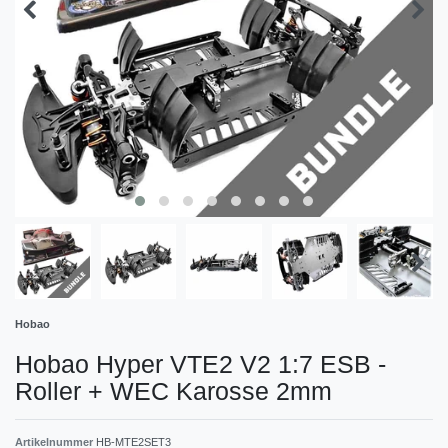
Hobao
Hobao Hyper VTE2 V2 1:7 ESB -
Roller + WEC Karosse 2mm
Artikelnummer
HB-MTE2SET3