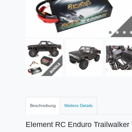
Beschreibung
Weitere Details
Element RC Enduro Trailwalker