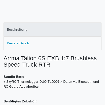
Beschreibung
Weitere Details
Arrma Talion 6S EXB 1:7 Brushless
Speed Truck RTR
Bundle-Extra:
+ SkyRC Thermologger DUO TLD001 > Daten via Bluetooth und
RC Gears-App abrufbar
Benötigtes Zubehör: