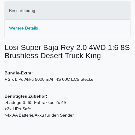
Beschreibung
Weitere Details
Losi Super Baja Rey 2.0 4WD 1:6 8S
Brushless Desert Truck King
Bundle-Extra:
+ 2 x LiPo Akku 5000 mAh 4S 60C EC5 Stecker
Benötigtes Zubehör:
>Ladegerät für Fahrakkus 2x 4S
>2x LiPo Safe
>4x AA Batterie/Akku für den Sender