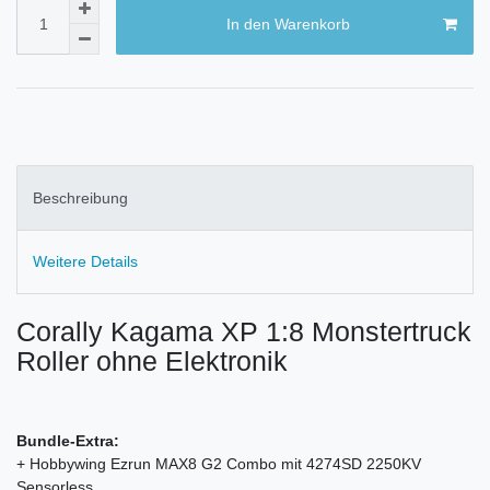
In den Warenkorb
Beschreibung
Weitere Details
Corally Kagama XP 1:8 Monstertruck
Roller ohne Elektronik
Bundle-Extra:
+ Hobbywing Ezrun MAX8 G2 Combo mit 4274SD 2250KV
Sensorless