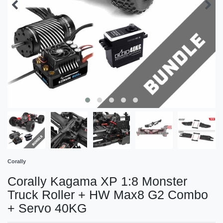
Corally
Corally Kagama XP 1:8 Monster
Truck Roller + HW Max8 G2 Combo
+ Servo 40KG