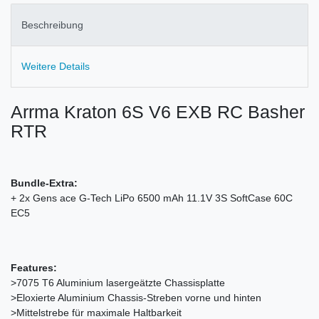
Beschreibung
Weitere Details
Arrma Kraton 6S V6 EXB RC Basher
RTR
Bundle-Extra:
+ 2x Gens ace G-Tech LiPo 6500 mAh 11.1V 3S SoftCase 60C
EC5
Features:
>7075 T6 Aluminium lasergeätzte Chassisplatte
>Eloxierte Aluminium Chassis-Streben vorne und hinten
>Mittelstrebe für maximale Haltbarkeit