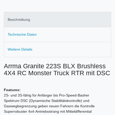
Beschreibung
Technische Daten
Weitere Details
Arrma Granite 223S BLX Brushless
4X4 RC Monster Truck RTR mit DSC
Features:
2S- und 3S-fähig für Anfänger bis Pro-Speed-Basher
Spektrum DSC (Dynamische Stabilitätskontrolle) und
Gaswegbegrenzung geben neuen Fahrern die Kontrolle
Superrobuster 4x4-Antriebsstrang mit Mitteldifferential