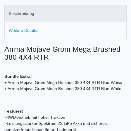
Beschreibung
Weitere Details
Arrma Mojave Grom Mega Brushed
380 4X4 RTR
Bundle-Extra:
+ Arrma Mojave Grom Mega Brushed 380 4X4 RTR Blau-Weiss
+ Arrma Mojave Grom Mega Brushed 380 4X4 RTR Blue-White
Features:
>4WD-Antrieb mit hoher Traktion
>Leistungsstarker Spektrum 2S LiPo Akku und sicheres,
benutzerfreundliches Smart-Ladegerät