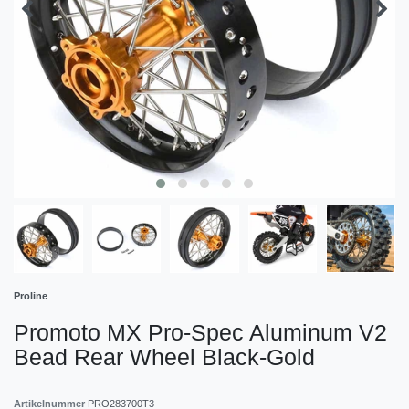
Proline
Promoto MX Pro-Spec Aluminum V2
Bead Rear Wheel Black-Gold
Artikelnummer
PRO283700T3