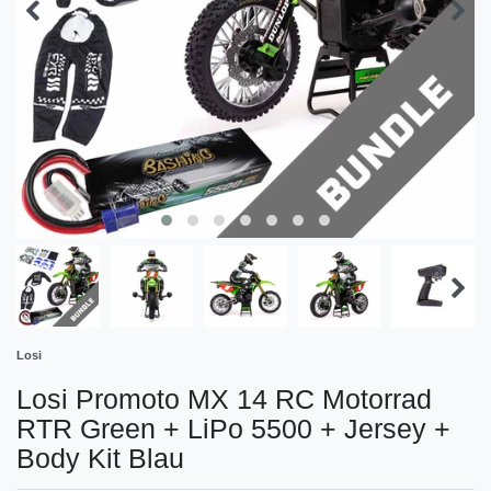
Losi
Losi Promoto MX 14 RC Motorrad
RTR Green + LiPo 5500 + Jersey +
Body Kit Blau