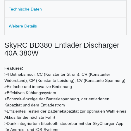
Technische Daten
Weitere Details
SkyRC BD380 Entlader Discharger
40A 380W
Features:
>4 Betriebsmodi: CC (Konstanter Strom), CR (Konstanter
Widerstand), CP (Konstante Leistung), CV (Konstante Spannung)
>Einfache und innovative Bedienung
>Effektives Kühlungssystem
>Echtzeit-Anzeige der Batteriespannung, der entladenen
Kapazität und dem Entladestrom
>Effizientes Testen der Batteriekapazität zur optimalen Wahl eines
Akkus für die nächste Fahrt
>Dank integriertem Bluetooth steuerbar mit der SkyCharger-App
für Android- und iOS-Systeme