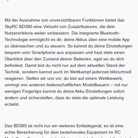
Mit der Ausnahme von unverzichtbaren Funktionen bietet das
SkyRC BD380 eine Vielzahl von Zusatzfeatures, die dein
Nutzererlebnis weiter verbessern. Die integrierte Bluetooth-
Technologie ermöglicht es dir, deine Akkus über eine mobile App
zu überwachen und zu steuern. So kannst du deine Einstellungen
bequem vom Smartphone aus anpassen und hast stets einen
Überblick über den Zustand deiner Batterien, egal wo du dich
befindest. Damit bist du nicht nur auf dem aktuellen Stand der
Technik, sondern kannst auch im Wettkampf jederzeit blitzschnell
reagieren. Stellen wir uns vor, du bist auf einem Wettbewerb,
umringt von anderen leidenschaftlichen Modellbauern – mit nur
wenigen Fingertips kannst du deine Akku-Einstellungen sofort
ändern und sicherstellen, dass du stets die optimale Leistung
erzielst.
Das BD380 ist nicht nur ein weiteres Entladegerät; es ist eine
echte Bereicherung für dein bestehendes Equipment im RC