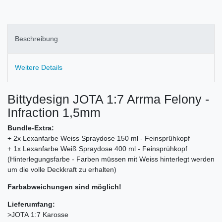
Beschreibung
Weitere Details
Bittydesign JOTA 1:7 Arrma Felony -
Infraction 1,5mm
Bundle-Extra:
+ 2x Lexanfarbe Weiss Spraydose 150 ml - Feinsprühkopf
+ 1x Lexanfarbe Weiß Spraydose 400 ml - Feinsprühkopf
(Hinterlegungsfarbe - Farben müssen mit Weiss hinterlegt werden
um die volle Deckkraft zu erhalten)
Farbabweichungen sind möglich!
Lieferumfang:
>JOTA 1:7 Karosse