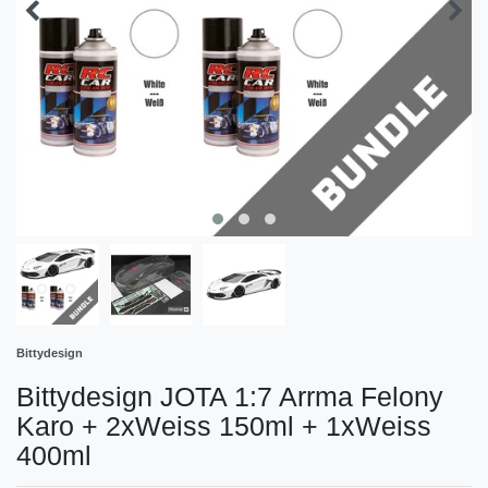
Bittydesign
Bittydesign JOTA 1:7 Arrma Felony
Karo + 2xWeiss 150ml + 1xWeiss
400ml