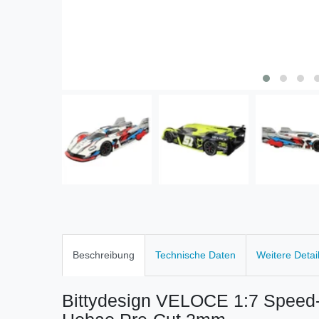
Beschreibung
Technische Daten
Weitere Detai
Bittydesign VELOCE 1:7 Speed-R