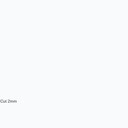
e-Cut 2mm