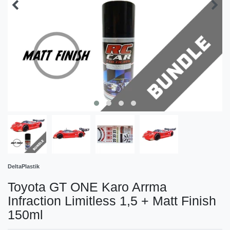
DeltaPlastik
Toyota GT ONE Karo Arrma
Infraction Limitless 1,5 + Matt Finish
150ml