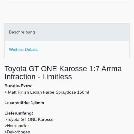
Beschreibung
Weitere Details
Toyota GT ONE Karosse 1:7 Arrma
Infraction - Limitless
Bundle-Extra
:
+ Matt Finish Lexan Farbe Spraydose 150ml
Lexanstärke 1,5mm
Lieferumfang:
>Toyota GT ONE Karosse
>Heckspoiler
>Dekorbogen