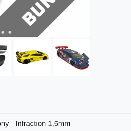
ny - Infraction 1,5mm