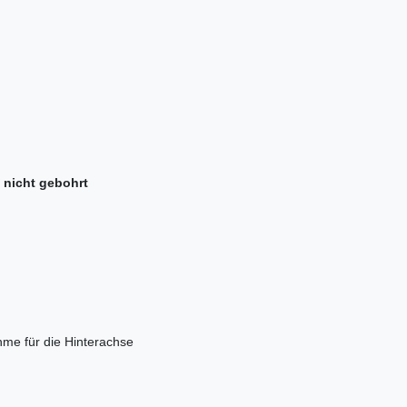
> nicht gebohrt
me für die Hinterachse