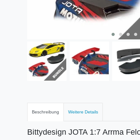
Beschreibung
Weitere Details
Bittydesign JOTA 1:7 Arrma Felo