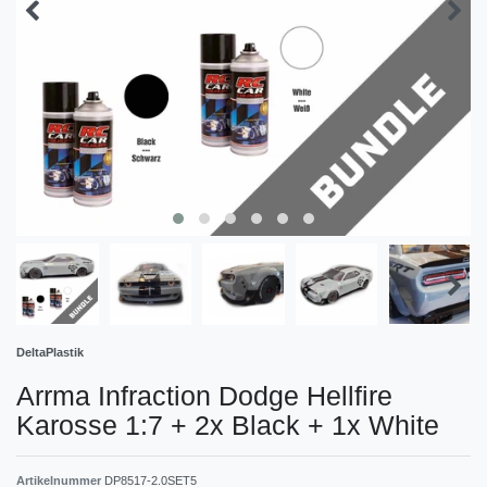
DeltaPlastik
Arrma Infraction Dodge Hellfire
Karosse 1:7 + 2x Black + 1x White
Artikelnummer
DP8517-2.0SET5