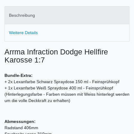
Beschreibung
Weitere Details
Arrma Infraction Dodge Hellfire
Karosse 1:7
Bundle-Extra:
+ 2x Lexanfarbe Schwarz Spraydose 150 ml - Feinsprühkopf
+ 1x Lexanfarbe Weiß Spraydose 400 ml - Feinsprühkopf
(Hinterlegungsfarbe - Farben müssen mit Weiss hinterlegt werden
um die volle Deckkraft zu erhalten)
Abmessungen:
Radstand 406mm