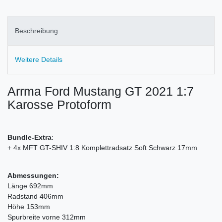
Beschreibung
Weitere Details
Arrma Ford Mustang GT 2021 1:7
Karosse Protoform
Bundle-Extra
:
+ 4x MFT GT-SHIV 1:8 Komplettradsatz Soft Schwarz 17mm
Abmessungen:
Länge 692mm
Radstand 406mm
Höhe 153mm
Spurbreite vorne 312mm