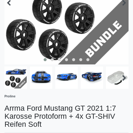
Proline
Arrma Ford Mustang GT 2021 1:7
Karosse Protoform + 4x GT-SHIV
Reifen Soft