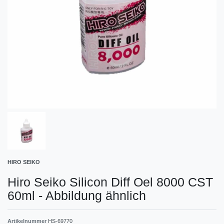
HIRO SEIKO
Hiro Seiko Silicon Diff Oel 8000 CST
60ml - Abbildung ähnlich
Artikelnummer
HS-69770