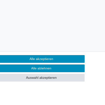
Alle akzeptieren
Alle ablehnen
Auswahl akzeptieren
Kontakt
fen