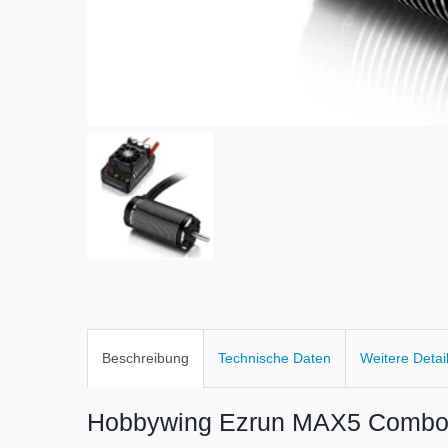
Beschreibung
Technische Daten
Weitere Detai
Hobbywing Ezrun MAX5 Combo 