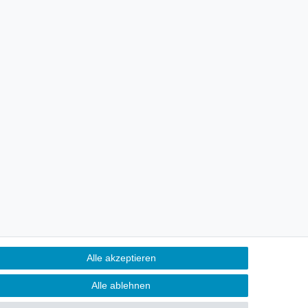
Alle akzeptieren
Alle ablehnen