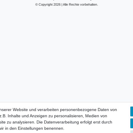
© Copyright 2026 | Alle Rechte vorbehalten.
unserer Website und verarbeiten personenbezogene Daten von
.B. Inhalte und Anzeigen zu personalisieren, Medien von
ite zu analysieren. Die Datenverarbeitung erfolgt erst durch
 wir in den Einstellungen benennen.