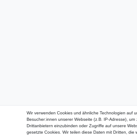
Wir verwenden Cookies und ähnliche Technologien auf 
Besucher:innen unserer Webseite (z.B. IP-Adresse), um z
Drittanbietern einzubinden oder Zugriffe auf unsere Webs
gesetzte Cookies. Wir teilen diese Daten mit Dritten, die