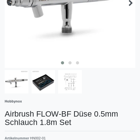
Hobbynox
Airbrush FLOW-BF Düse 0.5mm
Schlauch 1.8m Set
Artikelnummer
HN002-01