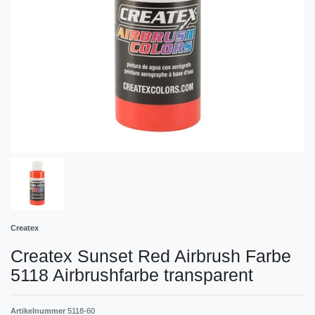
Createx
Createx Sunset Red Airbrush Farbe
5118 Airbrushfarbe transparent
Artikelnummer
5118-60