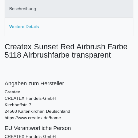
Beschreibung
Weitere Details
Createx Sunset Red Airbrush Farbe
5118 Airbrushfarbe transparent
Angaben zum Hersteller
Createx
CREATEX Handels-GmbH
Kirchhoffstr.
7
24568
Kaltenkirchen
Deutschland
https://www.createx.de/home
EU Verantwortliche Person
CREATEX Handels-GmbH