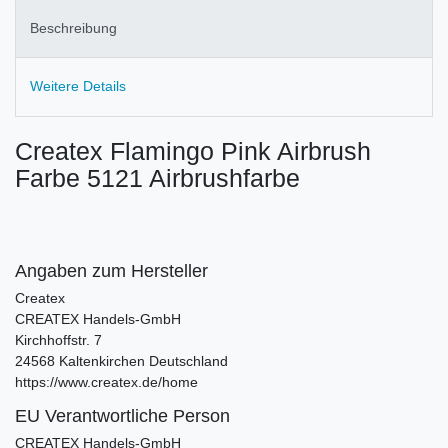
Beschreibung
Weitere Details
Createx Flamingo Pink Airbrush
Farbe 5121 Airbrushfarbe
Angaben zum Hersteller
Createx
CREATEX Handels-GmbH
Kirchhoffstr.
7
24568
Kaltenkirchen
Deutschland
https://www.createx.de/home
EU Verantwortliche Person
CREATEX Handels-GmbH