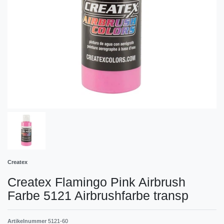
Createx
Createx Flamingo Pink Airbrush
Farbe 5121 Airbrushfarbe transp
Artikelnummer
5121-60